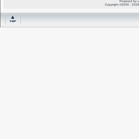
Powered by v
Copyright ©2000 - 2026