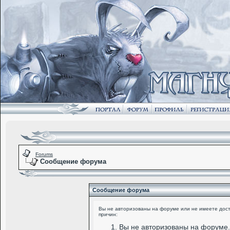
Forums
Сообщение форума
Сообщение форума
Вы не авторизованы на форуме или не имеете досту
причин:
Вы не авторизованы на форуме.