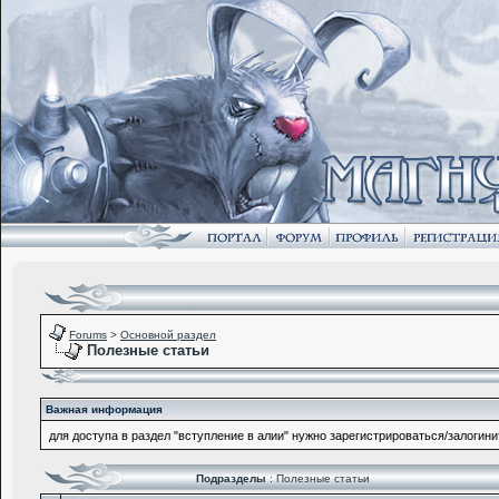
Forums
>
Основной раздел
Полезные статьи
Важная информация
для доступа в раздел "вступление в алии" нужно зарегистрироваться/залогини
Подразделы
: Полезные статьи