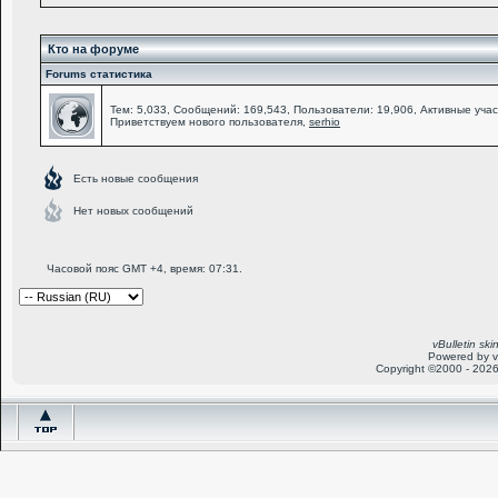
Кто на форуме
Forums статистика
Тем: 5,033, Сообщений: 169,543, Пользователи: 19,906,
Активные учас
Приветствуем нового пользователя,
serhio
Есть новые сообщения
Нет новых сообщений
Часовой пояс GMT +4, время:
07:31
.
vBulletin sk
Powered by v
Copyright ©2000 - 2026