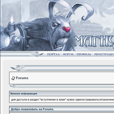
Forums
Важная информация
для доступа в раздел "вступление в алии" нужно зарегистрироваться/залогини
Добро пожаловать на Forums.