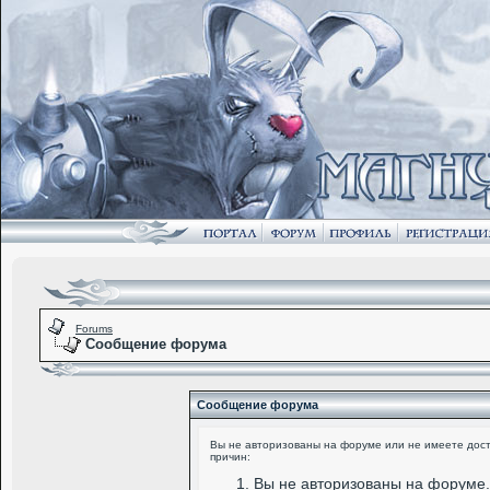
Forums
Сообщение форума
Сообщение форума
Вы не авторизованы на форуме или не имеете досту
причин:
Вы не авторизованы на форуме.