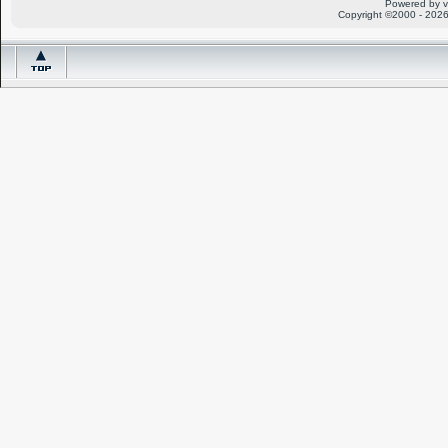
Powered by v
Copyright ©2000 - 2026