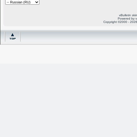
vBulletin sk
Powered by v
Copyright ©2000 - 2026